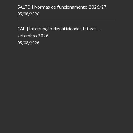
SALTO | Normas de funcionamento 2026/27
03/08/2026
CAF | Interrupção das atividades letivas –
setembro 2026
03/08/2026