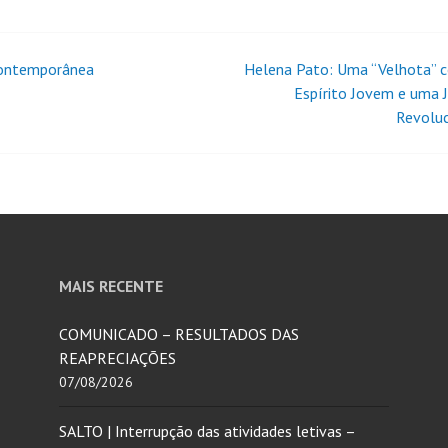
Contemporânea
Helena Pato: Uma “Velhota”
Espírito Jovem e uma 
Revoluc
MAIS RECENTE
COMUNICADO – RESULTADOS DAS
REAPRECIAÇÕES
07/08/2026
SALTO | Interrupção das atividades letivas –