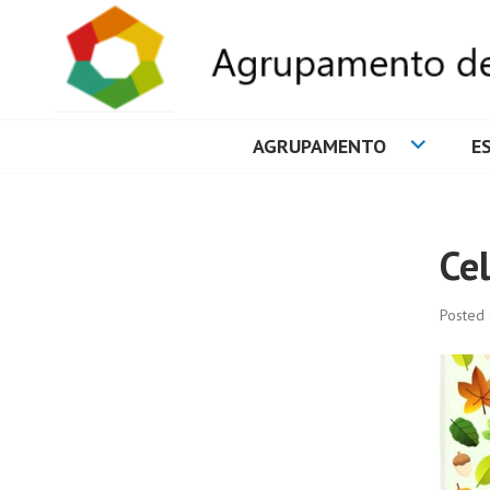
AGRUPAMENTO
E
AGRUPAMENTO 
Ce
Posted