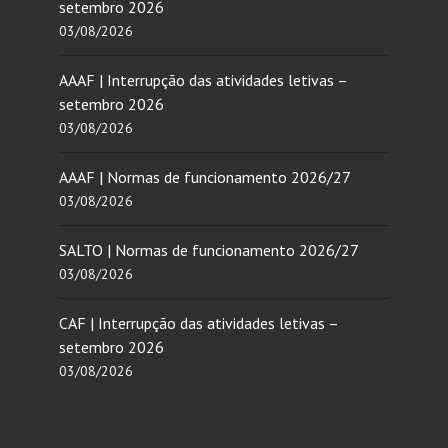
setembro 2026
03/08/2026
AAAF | Interrupção das atividades letivas –
setembro 2026
03/08/2026
AAAF | Normas de funcionamento 2026/27
03/08/2026
SALTO | Normas de funcionamento 2026/27
03/08/2026
CAF | Interrupção das atividades letivas –
setembro 2026
03/08/2026