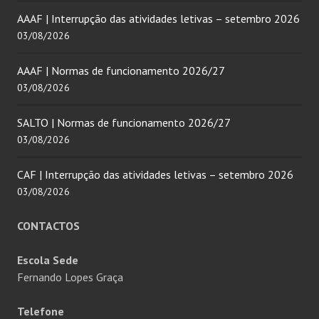
AAAF | Interrupção das atividades letivas – setembro 2026
03/08/2026
AAAF | Normas de funcionamento 2026/27
03/08/2026
SALTO | Normas de funcionamento 2026/27
03/08/2026
CAF | Interrupção das atividades letivas – setembro 2026
03/08/2026
CONTACTOS
Escola Sede
Fernando Lopes Graça
Telefone