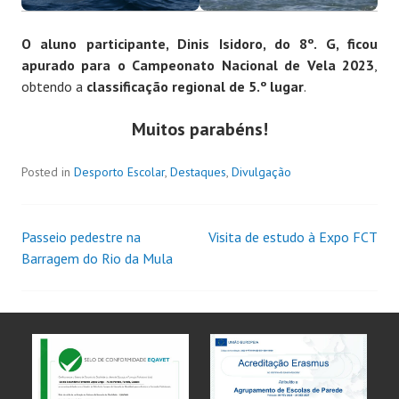
O aluno participante, Dinis Isidoro, do 8º. G, ficou
apurado para o Campeonato Nacional de Vela 2023
,
obtendo a
classificação regional de 5.º lugar
.
Muitos parabéns!
Posted in
Desporto Escolar
,
Destaques
,
Divulgação
Passeio pedestre na
Visita de estudo à Expo FCT
Barragem do Rio da Mula