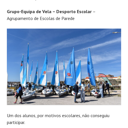
Grupo-Equipa de Vela – Desporto Escolar
–
Agrupamento de Escolas de Parede
Um dos alunos, por motivos escolares, não conseguiu
participar.