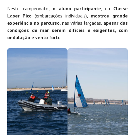
Neste campeonato,
o aluno participante
, na
Classe
Laser Pico
(embarcações individuais),
mostrou grande
experiência no percurso
, nas várias largadas,
apesar das
condições de mar serem difíceis e exigentes, com
ondulação e vento forte
.