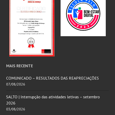
MAIS RECENTE
COMUNICADO – RESULTADOS DAS REAPRECIAÇÕES
07/08/2026
SALTO | Interrupção das atividades letivas – setembro
2026
03/08/2026