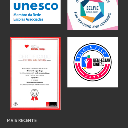
MAIS RECENTE