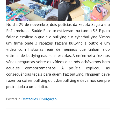
No dia 29 de novembro, dois polícias da Escola Segura e a
Enfermeira da Saúde Escolar estiveram na turma 5.º F para
falar e explicar o que é o bullying e o cyberbullying. Vimos
um filme onde 3 rapazes faziam bullying a outro e um
vídeo com histórias reais de meninos que tinham sido
vítimas de bullying nas suas escolas. A enfermeira fez-nos
várias perguntas sobre os vídeos e se nós achávamos bem
aqueles comportamentos. A polícia explicou as
consequências legais para quem faz bullying. Ninguém deve
fazer ou sofrer bullying ou cyberbullying e devemos sempre
pedir ajuda a um adulto.
Posted in
Destaques
,
Divulgação