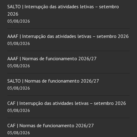
SALTO | Interrupção das atividades letivas – setembro
2026
03/08/2026
AAAF | Interrupção das atividades letivas – setembro 2026
03/08/2026
AAAF | Normas de funcionamento 2026/27
03/08/2026
SALTO | Normas de funcionamento 2026/27
03/08/2026
CAF | Interrupção das atividades letivas – setembro 2026
03/08/2026
CAF | Normas de funcionamento 2026/27
03/08/2026