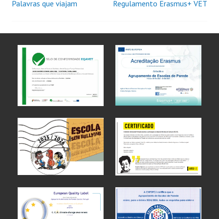
Palavras que viajam
Regulamento Erasmus+ VET