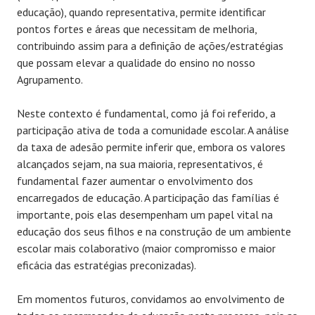
educação), quando representativa, permite identificar
pontos fortes e áreas que necessitam de melhoria,
contribuindo assim para a definição de ações/estratégias
que possam elevar a qualidade do ensino no nosso
Agrupamento.
Neste contexto é fundamental, como já foi referido, a
participação ativa de toda a comunidade escolar. A análise
da taxa de adesão permite inferir que, embora os valores
alcançados sejam, na sua maioria, representativos, é
fundamental fazer aumentar o envolvimento dos
encarregados de educação. A participação das famílias é
importante, pois elas desempenham um papel vital na
educação dos seus filhos e na construção de um ambiente
escolar mais colaborativo (maior compromisso e maior
eficácia das estratégias preconizadas).
Em momentos futuros, convidamos ao envolvimento de