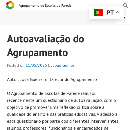
PT
MENU
AGRUPAMENTO DE
Autoavaliação do
ESCOLAS DE PAREDE
Agrupamento
Posted on
11/05/2025
by
João Gomes
Autor: José Guerreiro, Diretor do Agrupamento
O Agrupamento de Escolas de Parede realizou
recentemente um questionário de autoavaliação, com o
objetivo de promover uma reflexão crítica sobre a
qualidade do ensino e das práticas educativas. A adesão a
este questionário por parte dos diferentes intervenientes
(alunos, professores, funcionários e encarregados de