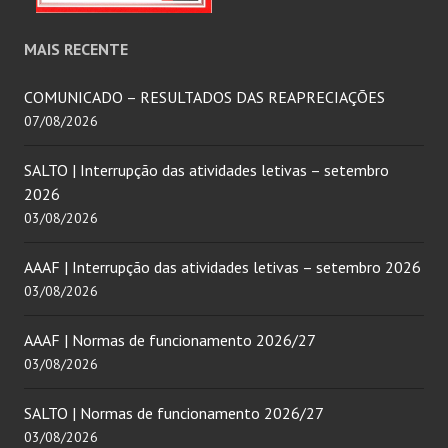
MAIS RECENTE
COMUNICADO – RESULTADOS DAS REAPRECIAÇÕES
07/08/2026
SALTO | Interrupção das atividades letivas – setembro
2026
03/08/2026
AAAF | Interrupção das atividades letivas – setembro 2026
03/08/2026
AAAF | Normas de funcionamento 2026/27
03/08/2026
SALTO | Normas de funcionamento 2026/27
03/08/2026