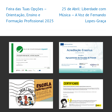
Feira das Tuas Opções –
25 de Abril: Liberdade com
Orientação, Ensino e
Música — A Voz de Fernando
Formação Profissional 2025
Lopes-Graça