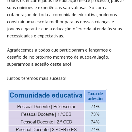
todos os encarregados de educação neste processo, pois as
suas opiniões e experiências são valiosas. Só com a
colaboração de toda a comunidade educativa, podemos
construir uma escola melhor para as nossas crianças e
jovens e garantir que a educação oferecida atenda às suas
necessidades e expectativas.
Agradecemos a todos que participaram e lançamos o
desafio de, no próximo momento de autoavaliação,
superarmos a adesão deste ano!
Juntos teremos mais sucesso!