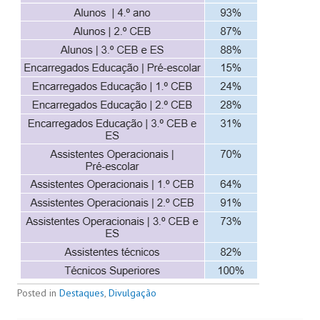
Posted in
Destaques
,
Divulgação