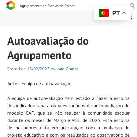
PT
MENU
AGRUPAMENTO DE
Autoavaliação do
ESCOLAS DE PAREDE
Agrupamento
Posted on
18/02/2025
by
João Gomes
Autor: Equipa de autoavaliação
A equipa de autoavaliação tem estado a fazer a escolha
dos indicadores para os questionários de autoavaliação do
modelo CAF, que se irão realizar à comunidade escolar
durante os meses de Março e Abril de 2025. Esta escolha
de indicadores está em articulação com a avaliação do
projeto educativo e com os resultados do observatório de