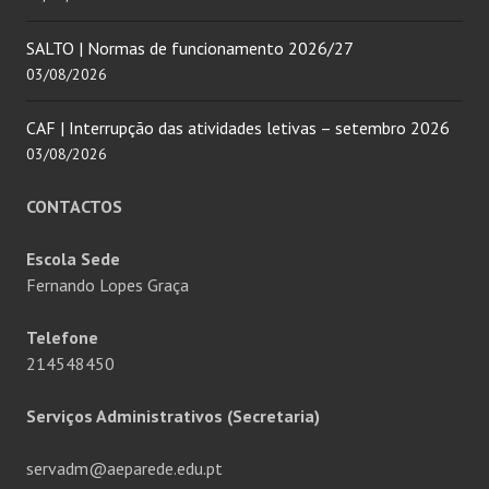
SALTO | Normas de funcionamento 2026/27
03/08/2026
CAF | Interrupção das atividades letivas – setembro 2026
03/08/2026
CONTACTOS
Escola Sede
Fernando Lopes Graça
Telefone
214548450
Serviços Administrativos (Secretaria)
servadm@aeparede.edu.pt