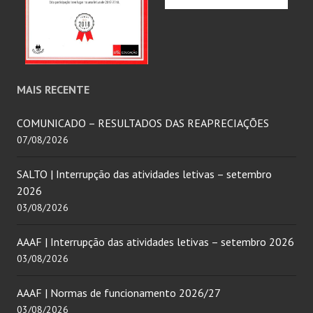
MAIS RECENTE
COMUNICADO – RESULTADOS DAS REAPRECIAÇÕES
07/08/2026
SALTO | Interrupção das atividades letivas – setembro
2026
03/08/2026
AAAF | Interrupção das atividades letivas – setembro 2026
03/08/2026
AAAF | Normas de funcionamento 2026/27
03/08/2026