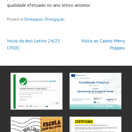
qualidade efetuado no ano letivo anterior.
Posted in
Destaques
,
Divulgação
Início do Ano Letivo 24/25
Visita ao Casino Merry
CPIDC
Poppins