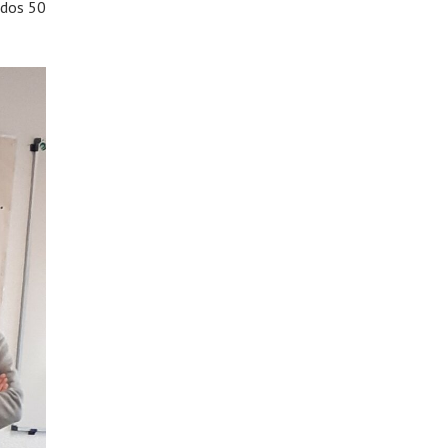
 dos 50