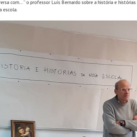
versa com… ” o professor Luís Bernardo sobre a história e histórias
a escola.