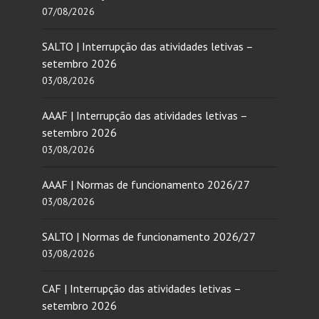
07/08/2026
SALTO | Interrupção das atividades letivas –
setembro 2026
03/08/2026
AAAF | Interrupção das atividades letivas –
setembro 2026
03/08/2026
AAAF | Normas de funcionamento 2026/27
03/08/2026
SALTO | Normas de funcionamento 2026/27
03/08/2026
CAF | Interrupção das atividades letivas –
setembro 2026