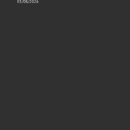
03/08/2026