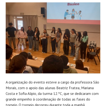
A organização do evento esteve a cargo da professora São
Morais, com o apoio das alunas Beatriz Fratea, Mariana
Costa e Sofia Alipio, da turma 12.ºC, que se dedicaram com
grande empenho à coordenação de todas as fases do
torneio. O torneio decorreu durante toda a manhã,