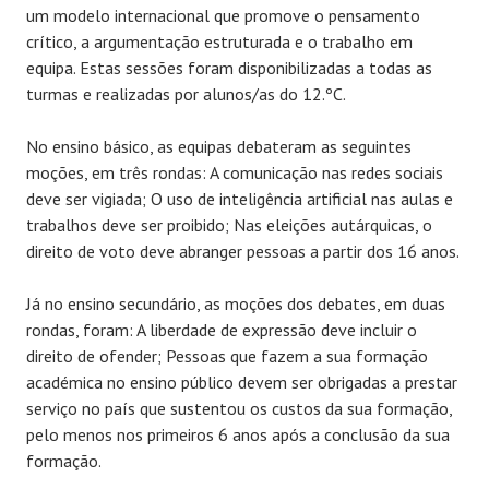
um modelo internacional que promove o pensamento
crítico, a argumentação estruturada e o trabalho em
equipa. Estas sessões foram disponibilizadas a todas as
turmas e realizadas por alunos/as do 12.ºC.
No ensino básico, as equipas debateram as seguintes
moções, em três rondas: A comunicação nas redes sociais
deve ser vigiada; O uso de inteligência artificial nas aulas e
trabalhos deve ser proibido; Nas eleições autárquicas, o
direito de voto deve abranger pessoas a partir dos 16 anos.
Já no ensino secundário, as moções dos debates, em duas
rondas, foram: A liberdade de expressão deve incluir o
direito de ofender; Pessoas que fazem a sua formação
académica no ensino público devem ser obrigadas a prestar
serviço no país que sustentou os custos da sua formação,
pelo menos nos primeiros 6 anos após a conclusão da sua
formação.