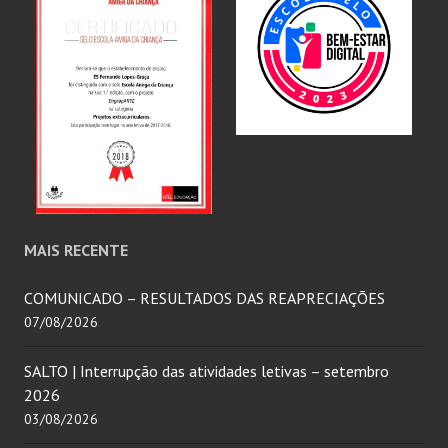
MAIS RECENTE
COMUNICADO – RESULTADOS DAS REAPRECIAÇÕES
07/08/2026
SALTO | Interrupção das atividades letivas – setembro
2026
03/08/2026