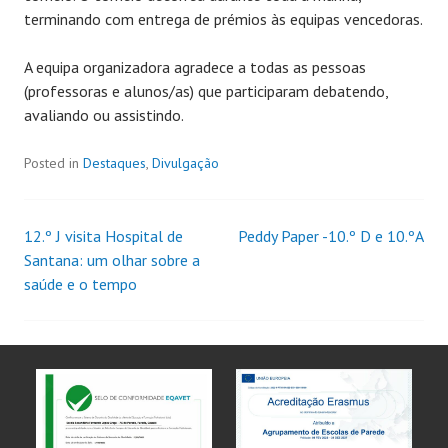
terminando com entrega de prémios às equipas vencedoras.
A equipa organizadora agradece a todas as pessoas
(professoras e alunos/as) que participaram debatendo,
avaliando ou assistindo.
Posted in
Destaques
,
Divulgação
12.º J visita Hospital de
Peddy Paper -10.º D e 10.ºA
Santana: um olhar sobre a
saúde e o tempo