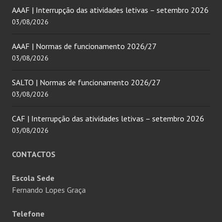
AAAF | Interrupção das atividades letivas – setembro 2026
03/08/2026
AAAF | Normas de funcionamento 2026/27
03/08/2026
SALTO | Normas de funcionamento 2026/27
03/08/2026
CAF | Interrupção das atividades letivas – setembro 2026
03/08/2026
CONTACTOS
Escola Sede
Fernando Lopes Graça
Telefone