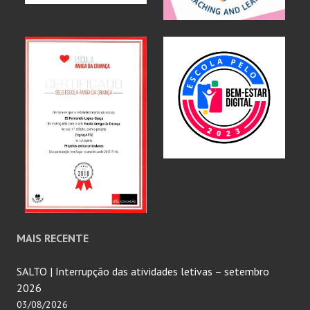
MAIS RECENTE
SALTO | Interrupção das atividades letivas – setembro
2026
03/08/2026