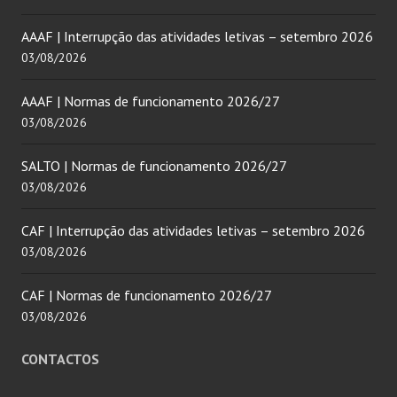
AAAF | Interrupção das atividades letivas – setembro 2026
03/08/2026
AAAF | Normas de funcionamento 2026/27
03/08/2026
SALTO | Normas de funcionamento 2026/27
03/08/2026
CAF | Interrupção das atividades letivas – setembro 2026
03/08/2026
CAF | Normas de funcionamento 2026/27
03/08/2026
CONTACTOS