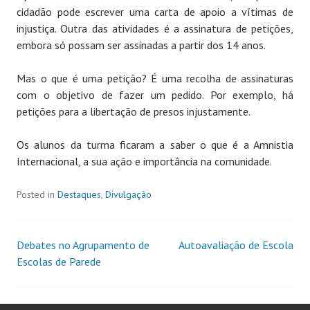
cidadão pode escrever uma carta de apoio a vítimas de
injustiça. Outra das atividades é a assinatura de petições,
embora só possam ser assinadas a partir dos 14 anos.
Mas o que é uma petição? É uma recolha de assinaturas
com o objetivo de fazer um pedido. Por exemplo, há
petições para a libertação de presos injustamente.
Os alunos da turma ficaram a saber o que é a Amnistia
Internacional, a sua ação e importância na comunidade.
Posted in
Destaques
,
Divulgação
Debates no Agrupamento de
Autoavaliação de Escola
Escolas de Parede