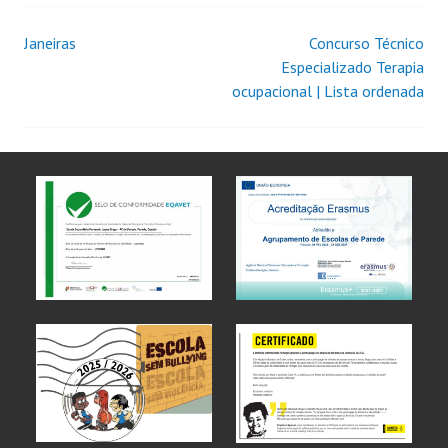
Janeiras
Concurso Técnico
Especializado Terapia
ocupacional | Lista ordenada