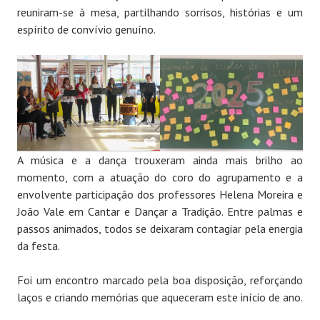
reuniram-se à mesa, partilhando sorrisos, histórias e um
espírito de convívio genuíno.
A música e a dança trouxeram ainda mais brilho ao
momento, com a atuação do coro do agrupamento e a
envolvente participação dos professores Helena Moreira e
João Vale em Cantar e Dançar a Tradição. Entre palmas e
passos animados, todos se deixaram contagiar pela energia
da festa.
Foi um encontro marcado pela boa disposição, reforçando
laços e criando memórias que aqueceram este início de ano.