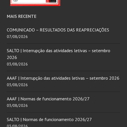
MAIS RECENTE
COMUNICADO – RESULTADOS DAS REAPRECIAÇÕES
07/08/2026
SALTO | Interrupção das atividades letivas – setembro
2026
03/08/2026
AAAF | Interrupção das atividades letivas – setembro 2026
03/08/2026
AAAF | Normas de funcionamento 2026/27
03/08/2026
SALTO | Normas de funcionamento 2026/27
03/08/2026