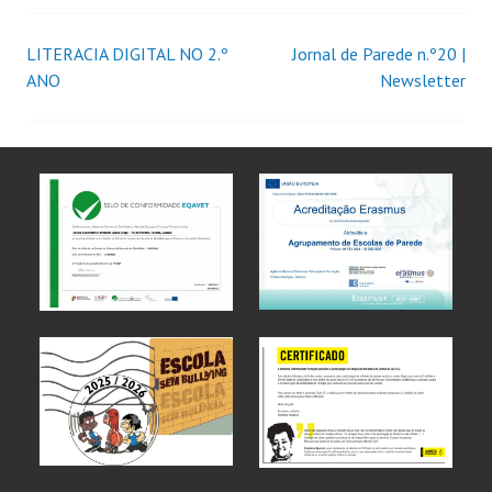
LITERACIA DIGITAL NO 2.º
Jornal de Parede n.º20 |
ANO
Newsletter