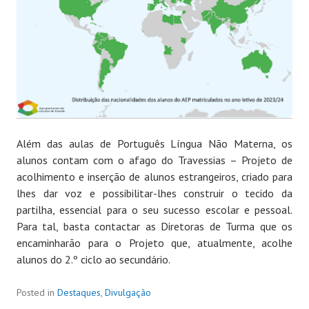
Além das aulas de Português Língua Não Materna, os
alunos contam com o afago do Travessias – Projeto de
acolhimento e inserção de alunos estrangeiros, criado para
lhes dar voz e possibilitar-lhes construir o tecido da
partilha, essencial para o seu sucesso escolar e pessoal.
Para tal, basta contactar as Diretoras de Turma que os
encaminharão para o Projeto que, atualmente, acolhe
alunos do 2.º ciclo ao secundário.
Posted in
Destaques
,
Divulgação