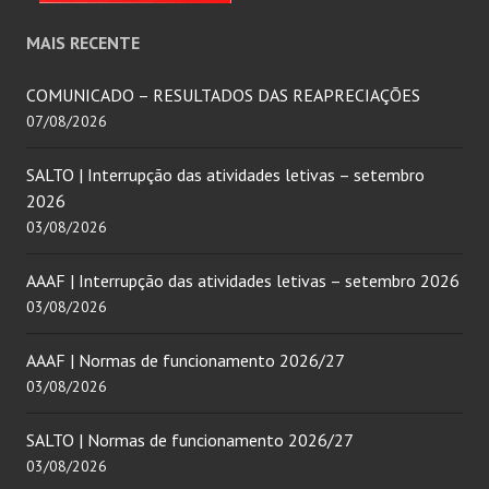
MAIS RECENTE
COMUNICADO – RESULTADOS DAS REAPRECIAÇÕES
07/08/2026
SALTO | Interrupção das atividades letivas – setembro
2026
03/08/2026
AAAF | Interrupção das atividades letivas – setembro 2026
03/08/2026
AAAF | Normas de funcionamento 2026/27
03/08/2026
SALTO | Normas de funcionamento 2026/27
03/08/2026