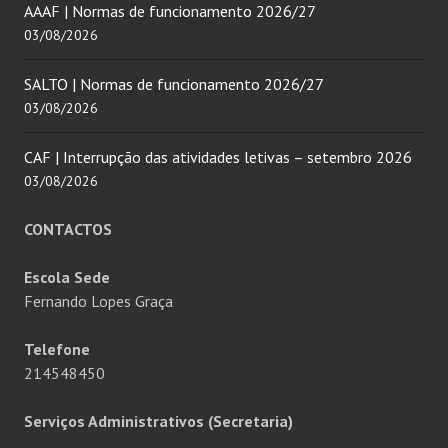
AAAF | Normas de funcionamento 2026/27
03/08/2026
SALTO | Normas de funcionamento 2026/27
03/08/2026
CAF | Interrupção das atividades letivas – setembro 2026
03/08/2026
CONTACTOS
Escola Sede
Fernando Lopes Graça
Telefone
214548450
Serviços Administrativos (Secretaria)