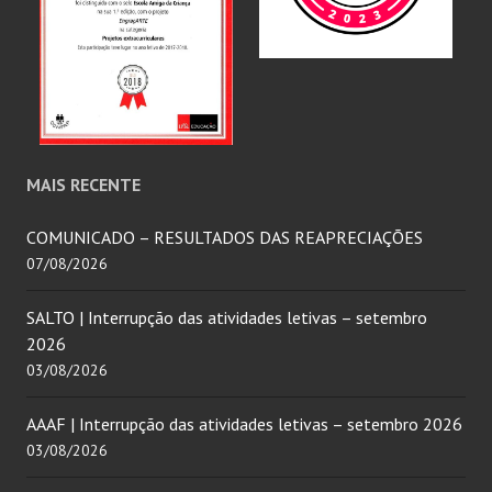
MAIS RECENTE
COMUNICADO – RESULTADOS DAS REAPRECIAÇÕES
07/08/2026
SALTO | Interrupção das atividades letivas – setembro
2026
03/08/2026
AAAF | Interrupção das atividades letivas – setembro 2026
03/08/2026