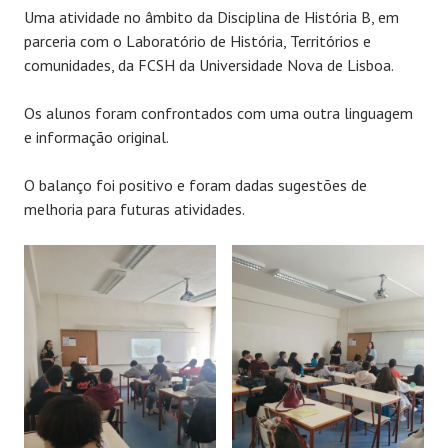
Uma atividade no âmbito da Disciplina de História B, em
parceria com o Laboratório de História, Territórios e
comunidades, da FCSH da Universidade Nova de Lisboa.
Os alunos foram confrontados com uma outra linguagem
e informação original.
O balanço foi positivo e foram dadas sugestões de
melhoria para futuras atividades.