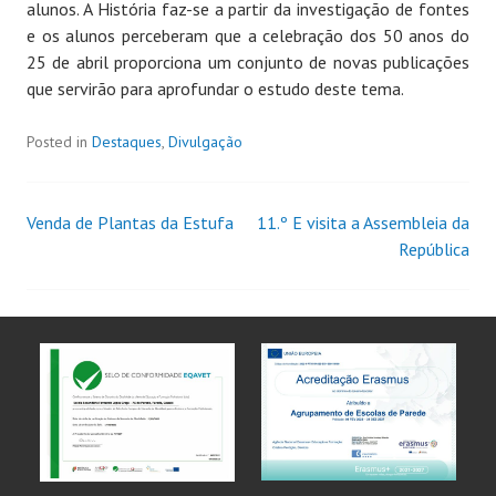
alunos. A História faz-se a partir da investigação de fontes
e os alunos perceberam que a celebração dos 50 anos do
25 de abril proporciona um conjunto de novas publicações
que servirão para aprofundar o estudo deste tema.
Posted in
Destaques
,
Divulgação
Venda de Plantas da Estufa
11.º E visita a Assembleia da
República