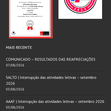
MAIS RECENTE
COMUNICADO – RESULTADOS DAS REAPRECIAÇÕES
07/08/2026
SALTO | Interrupção das atividades letivas – setembro
2026
03/08/2026
AAAF | Interrupção das atividades letivas – setembro 2026
03/08/2026