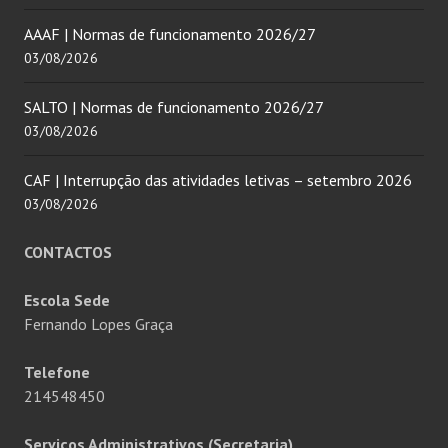
AAAF | Normas de funcionamento 2026/27
03/08/2026
SALTO | Normas de funcionamento 2026/27
03/08/2026
CAF | Interrupção das atividades letivas – setembro 2026
03/08/2026
CONTACTOS
Escola Sede
Fernando Lopes Graça
Telefone
214548450
Serviços Administrativos (Secretaria)