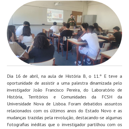
Dia 16 de abril, na aula de História B, o 11.º E teve a
oportunidade de assistir a uma palestra dinamizada pelo
investigador João Francisco Pereira, do Laboratório de
História, Territórios e Comunidades da FCSH da
Universidade Nova de Lisboa. Foram debatidos assuntos
relacionados com os últimos anos do Estado Novo e as
mudanças trazidas pela revolução, destacando-se algumas
fotografias inéditas que o investigador partilhou com os