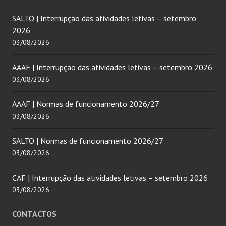
SALTO | Interrupção das atividades letivas – setembro
2026
03/08/2026
AAAF | Interrupção das atividades letivas – setembro 2026
03/08/2026
AAAF | Normas de funcionamento 2026/27
03/08/2026
SALTO | Normas de funcionamento 2026/27
03/08/2026
CAF | Interrupção das atividades letivas – setembro 2026
03/08/2026
CONTACTOS