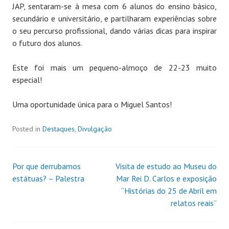
JAP, sentaram-se à mesa com 6 alunos do ensino básico,
secundário e universitário, e partilharam experiências sobre
o seu percurso profissional, dando várias dicas para inspirar
o futuro dos alunos.
Este foi mais um pequeno-almoço de 22-23 muito
especial!
Uma oportunidade única para o Miguel Santos!
Posted in
Destaques
,
Divulgação
Por que derrubamos
Visita de estudo ao Museu do
estátuas? – Palestra
Mar Rei D. Carlos e exposição
“Histórias do 25 de Abril em
relatos reais”