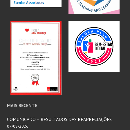
MAIS RECENTE
COMUNICADO – RESULTADOS DAS REAPRECIAÇÕES
07/08/2026