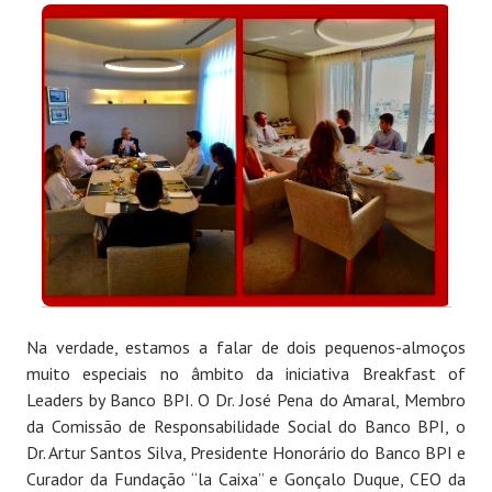
Na verdade, estamos a falar de dois pequenos-almoços
muito especiais no âmbito da iniciativa Breakfast of
Leaders by Banco BPI. O Dr. José Pena do Amaral, Membro
da Comissão de Responsabilidade Social do Banco BPI, o
Dr. Artur Santos Silva, Presidente Honorário do Banco BPI e
Curador da Fundação “la Caixa” e Gonçalo Duque, CEO da