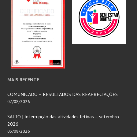
MAIS RECENTE
COMUNICADO – RESULTADOS DAS REAPRECIAÇÕES
07/08/2026
SALTO | Interrupção das atividades letivas – setembro
2026
03/08/2026