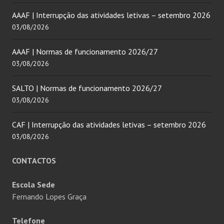
AAAF | Interrupção das atividades letivas – setembro 2026
03/08/2026
AAAF | Normas de funcionamento 2026/27
03/08/2026
SALTO | Normas de funcionamento 2026/27
03/08/2026
CAF | Interrupção das atividades letivas – setembro 2026
03/08/2026
CONTACTOS
Escola Sede
Fernando Lopes Graça
Telefone