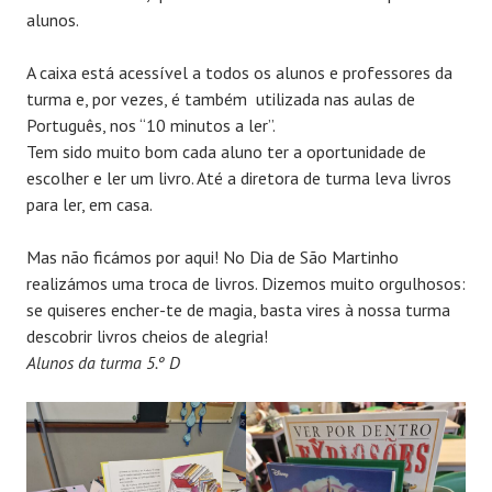
alunos.
A caixa está acessível a todos os alunos e professores da
turma e, por vezes, é também utilizada nas aulas de
Português, nos “10 minutos a ler”.
Tem sido muito bom cada aluno ter a oportunidade de
escolher e ler um livro. Até a diretora de turma leva livros
para ler, em casa.
Mas não ficámos por aqui! No Dia de São Martinho
realizámos uma troca de livros. Dizemos muito orgulhosos:
se quiseres encher-te de magia, basta vires à nossa turma
descobrir livros cheios de alegria!
Alunos da turma 5.º D