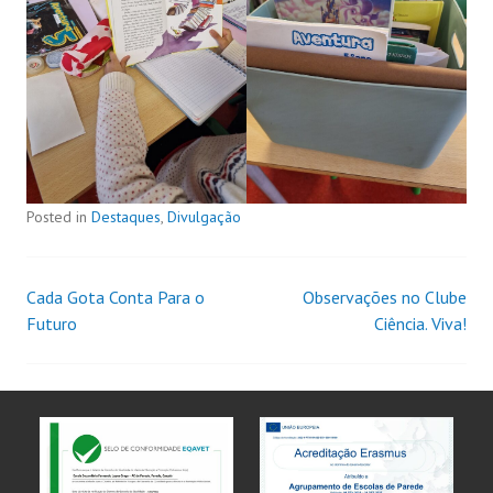
Posted in
Destaques
,
Divulgação
Cada Gota Conta Para o
Observações no Clube
Futuro
Ciência. Viva!