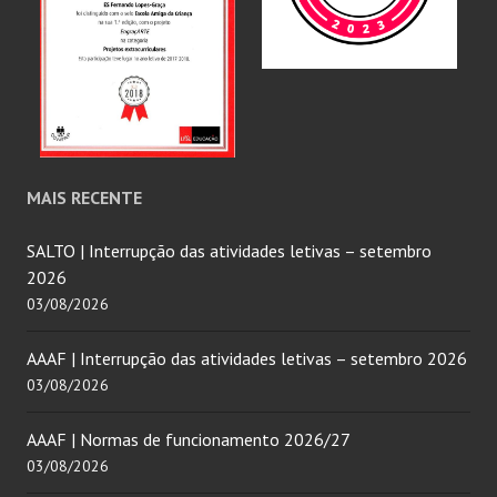
MAIS RECENTE
SALTO | Interrupção das atividades letivas – setembro
2026
03/08/2026
AAAF | Interrupção das atividades letivas – setembro 2026
03/08/2026
AAAF | Normas de funcionamento 2026/27
03/08/2026