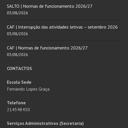
SALTO | Normas de funcionamento 2026/27
03/08/2026
CAF | Interrupção das atividades letivas – setembro 2026
03/08/2026
CAF | Normas de funcionamento 2026/27
03/08/2026
CONTACTOS
Escola Sede
Fernando Lopes Graça
Telefone
214548450
Serviços Administrativos (Secretaria)