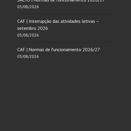
03/08/2026
CAF | Interrupção das atividades letivas –
setembro 2026
03/08/2026
CAF | Normas de funcionamento 2026/27
03/08/2026