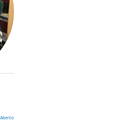
 Aberto