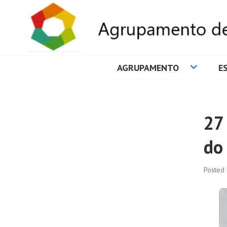
AGRUPAMENTO
E
AGRUPAMENTO 
27 
do
Posted