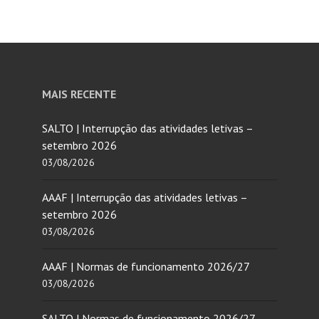
MAIS RECENTE
SALTO | Interrupção das atividades letivas –
setembro 2026
03/08/2026
AAAF | Interrupção das atividades letivas –
setembro 2026
03/08/2026
AAAF | Normas de funcionamento 2026/27
03/08/2026
SALTO | Normas de funcionamento 2026/27