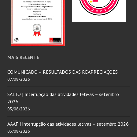
MAIS RECENTE
COMUNICADO – RESULTADOS DAS REAPRECIAÇÕES
07/08/2026
SALTO | Interrupção das atividades letivas – setembro
2026
03/08/2026
AAAF | Interrupção das atividades letivas – setembro 2026
03/08/2026