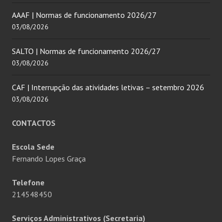
AAAF | Normas de funcionamento 2026/27
03/08/2026
SALTO | Normas de funcionamento 2026/27
03/08/2026
CAF | Interrupção das atividades letivas – setembro 2026
03/08/2026
CONTACTOS
Escola Sede
Fernando Lopes Graça
Telefone
214548450
Serviços Administrativos (Secretaria)