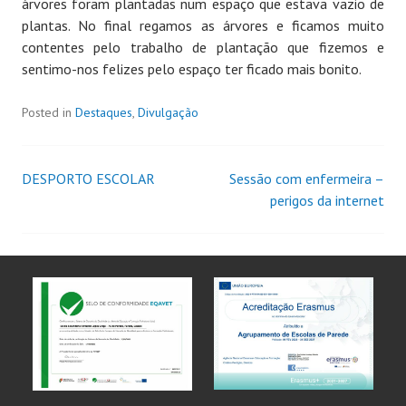
árvores foram plantadas num espaço que estava vazio de
plantas. No final regamos as árvores e ficamos muito
contentes pelo trabalho de plantação que fizemos e
sentimo-nos felizes pelo espaço ter ficado mais bonito.
Posted in
Destaques
,
Divulgação
DESPORTO ESCOLAR
Sessão com enfermeira –
perigos da internet