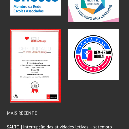
MAIS RECENTE
SALTO | Interrupção das atividades letivas – setembro