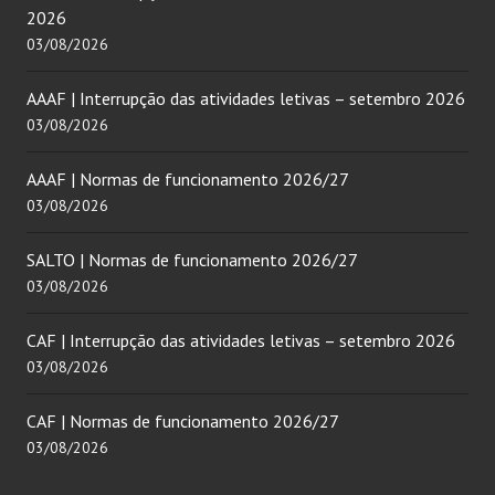
2026
03/08/2026
AAAF | Interrupção das atividades letivas – setembro 2026
03/08/2026
AAAF | Normas de funcionamento 2026/27
03/08/2026
SALTO | Normas de funcionamento 2026/27
03/08/2026
CAF | Interrupção das atividades letivas – setembro 2026
03/08/2026
CAF | Normas de funcionamento 2026/27
03/08/2026