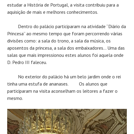
estudar a História de Portugal, a visita contribuiu para a
aquisição de mais e melhores conhecimentos.
Dentro do palácio participaram na atividade “Diário da
Princesa” ao mesmo tempo que foram percorrendo várias
divisões como: a sala do trono, a sala da música, os
aposentos da princesa, a sala dos embaixadores… Uma das
salas que mais impressionou estes alunos foi aquela onde
D. Pedro III faleceu.
No exterior do palácio há um belo jardim onde o rei
tinha uma estufa de ananases. Os alunos que
participaram na visita aconselham os leitores a fazer o
mesmo.