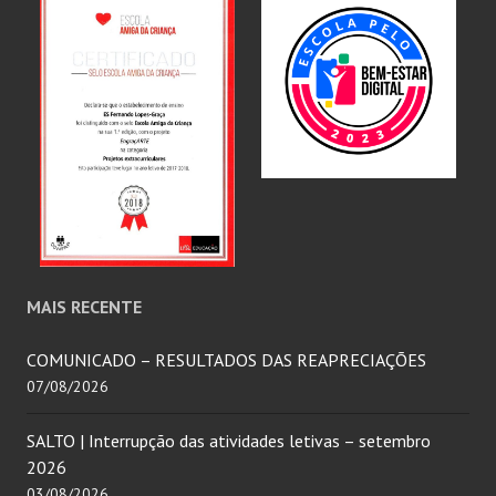
MAIS RECENTE
COMUNICADO – RESULTADOS DAS REAPRECIAÇÕES
07/08/2026
SALTO | Interrupção das atividades letivas – setembro
2026
03/08/2026