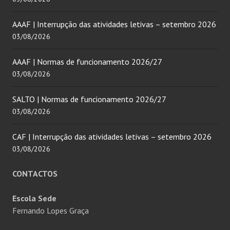
AAAF | Interrupção das atividades letivas – setembro 2026
03/08/2026
AAAF | Normas de funcionamento 2026/27
03/08/2026
SALTO | Normas de funcionamento 2026/27
03/08/2026
CAF | Interrupção das atividades letivas – setembro 2026
03/08/2026
CONTACTOS
Escola Sede
Fernando Lopes Graça