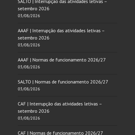
SALTO | Interrupção das atividades letivas –
setembro 2026
03/08/2026
AAAF | Interrupção das atividades letivas –
setembro 2026
03/08/2026
AAAF | Normas de funcionamento 2026/27
03/08/2026
SALTO | Normas de funcionamento 2026/27
03/08/2026
CAF | Interrupção das atividades letivas –
setembro 2026
03/08/2026
CAF | Normas de funcionamento 2026/27