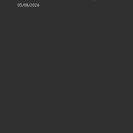
03/08/2026