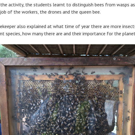
 the activity, the students learnt to distinguish bees from wasps a
 job of the workers, the drones and the queen bee.
ekeeper also explained at what time of year there are more insect
ent species, how many there are and their importance for the planet