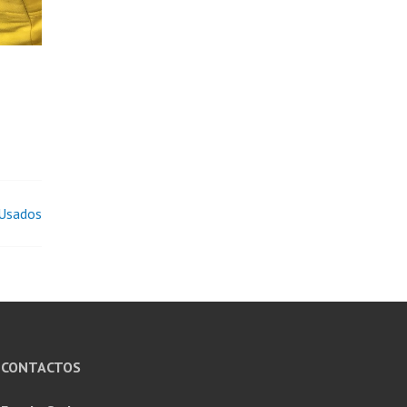
 Usados
CONTACTOS