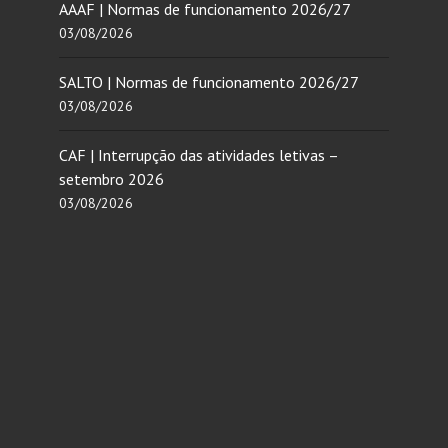
AAAF | Normas de funcionamento 2026/27
03/08/2026
SALTO | Normas de funcionamento 2026/27
03/08/2026
CAF | Interrupção das atividades letivas –
setembro 2026
03/08/2026