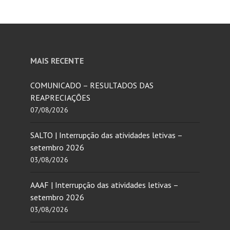
MAIS RECENTE
COMUNICADO – RESULTADOS DAS
REAPRECIAÇÕES
07/08/2026
SALTO | Interrupção das atividades letivas –
setembro 2026
03/08/2026
AAAF | Interrupção das atividades letivas –
setembro 2026
03/08/2026