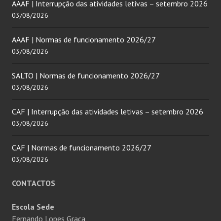
AAAF | Interrupção das atividades letivas – setembro 2026
03/08/2026
AAAF | Normas de funcionamento 2026/27
03/08/2026
SALTO | Normas de funcionamento 2026/27
03/08/2026
CAF | Interrupção das atividades letivas – setembro 2026
03/08/2026
CAF | Normas de funcionamento 2026/27
03/08/2026
CONTACTOS
Escola Sede
Fernando Lopes Graça