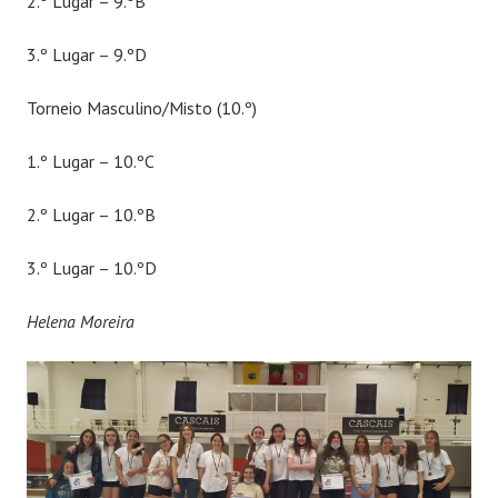
2.º Lugar – 9.ºB
3.º Lugar – 9.ºD
Torneio Masculino/Misto (10.º)
1.º Lugar – 10.ºC
2.º Lugar – 10.ºB
3.º Lugar – 10.ºD
Helena Moreira