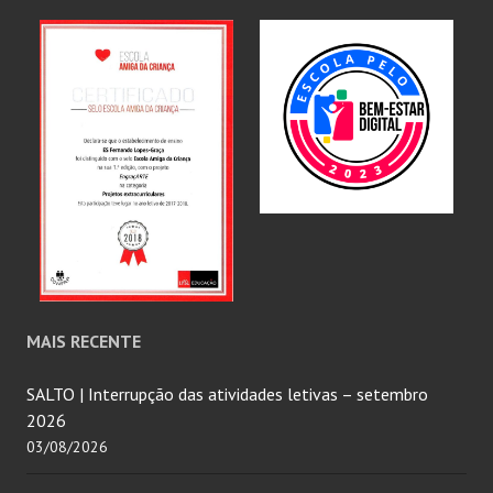
MAIS RECENTE
SALTO | Interrupção das atividades letivas – setembro
2026
03/08/2026