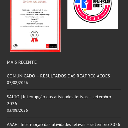
MAIS RECENTE
COMUNICADO – RESULTADOS DAS REAPRECIAÇÕES
07/08/2026
SALTO | Interrupção das atividades letivas – setembro
2026
03/08/2026
AAAF | Interrupção das atividades letivas – setembro 2026