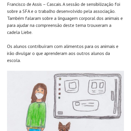
Francisco de Assis – Cascais. A sessão de sensibilização foi
sobre a SFA e o trabalho desenvolvido pela associação.
Também falaram sobre a linguagem corporal dos animais e
para ajudar na compreensão deste tema trouxeram a
cadela Liebe.
Os alunos contribuíram com alimentos para os animais e
irão divulgar o que aprenderam aos outros alunos da
escola.