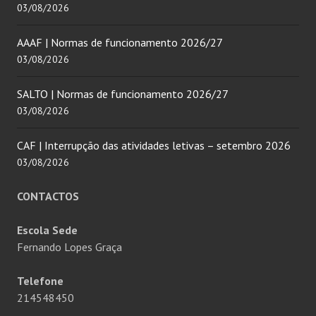
03/08/2026
AAAF | Normas de funcionamento 2026/27
03/08/2026
SALTO | Normas de funcionamento 2026/27
03/08/2026
CAF | Interrupção das atividades letivas – setembro 2026
03/08/2026
CONTACTOS
Escola Sede
Fernando Lopes Graça
Telefone
214548450