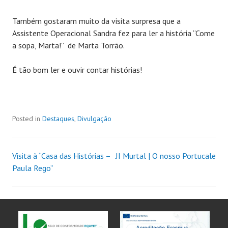
Também gostaram muito da visita surpresa que a
Assistente Operacional Sandra fez para ler a história “Come
a sopa, Marta!” de Marta Torrão.
É tão bom ler e ouvir contar histórias!
Posted in
Destaques
,
Divulgação
Visita à “Casa das Histórias –
JI Murtal | O nosso Portucale
Paula Rego”