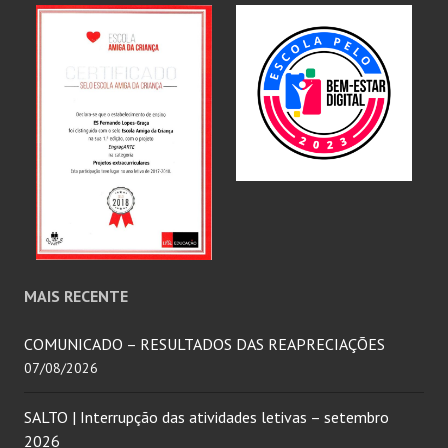
MAIS RECENTE
COMUNICADO – RESULTADOS DAS REAPRECIAÇÕES
07/08/2026
SALTO | Interrupção das atividades letivas – setembro
2026