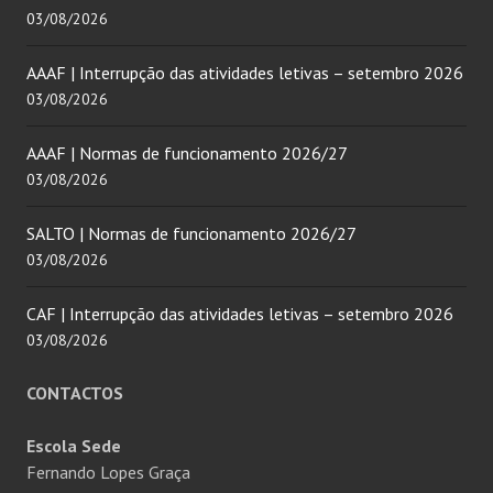
03/08/2026
AAAF | Interrupção das atividades letivas – setembro 2026
03/08/2026
AAAF | Normas de funcionamento 2026/27
03/08/2026
SALTO | Normas de funcionamento 2026/27
03/08/2026
CAF | Interrupção das atividades letivas – setembro 2026
03/08/2026
CONTACTOS
Escola Sede
Fernando Lopes Graça