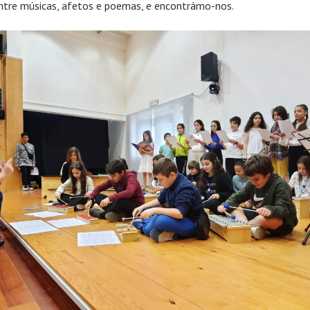
entre músicas, afetos e poemas, e encontrámo-nos.