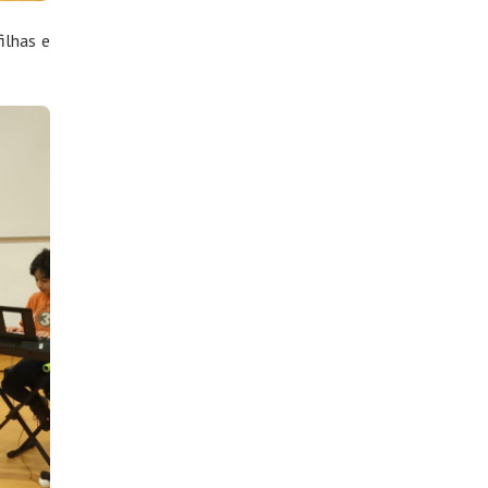
ilhas e