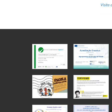
Visita 