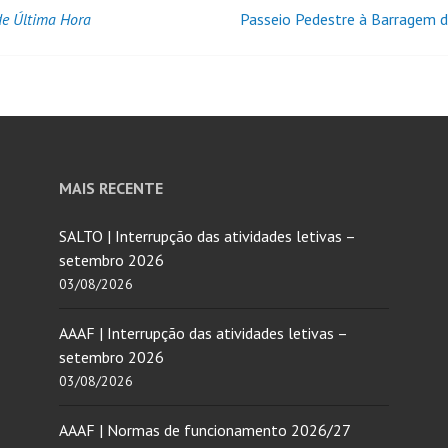
de Última Hora
Passeio Pedestre à Barragem 
MAIS RECENTE
SALTO | Interrupção das atividades letivas –
setembro 2026
03/08/2026
AAAF | Interrupção das atividades letivas –
setembro 2026
03/08/2026
AAAF | Normas de funcionamento 2026/27