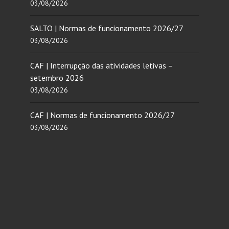
03/08/2026
SALTO | Normas de funcionamento 2026/27
03/08/2026
CAF | Interrupção das atividades letivas –
setembro 2026
03/08/2026
CAF | Normas de funcionamento 2026/27
03/08/2026