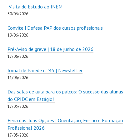
Visita de Estudo ao INEM
30/06/2026
Convite | Defesa PAP dos cursos profissionais
19/06/2026
Pré-Aviso de greve | 18 de junho de 2026
17/06/2026
Jornal de Parede n.º45 | Newsletter
11/06/2026
Das salas de aula para os palcos: O sucesso das alunas
do CPIDC em Estágio!
17/05/2026
Feira das Tuas Opções | Orientação, Ensino e Formação
Profissional 2026
17/05/2026