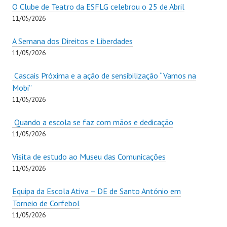
O Clube de Teatro da ESFLG celebrou o 25 de Abril
11/05/2026
A Semana dos Direitos e Liberdades
11/05/2026
Cascais Próxima e a ação de sensibilização “Vamos na
Mobi”
11/05/2026
Quando a escola se faz com mãos e dedicação
11/05/2026
Visita de estudo ao Museu das Comunicações
11/05/2026
Equipa da Escola Ativa – DE de Santo António em
Torneio de Corfebol
11/05/2026