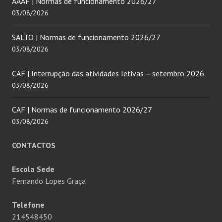
AAAF | Normas de funcionamento 2026/27
03/08/2026
SALTO | Normas de funcionamento 2026/27
03/08/2026
CAF | Interrupção das atividades letivas – setembro 2026
03/08/2026
CAF | Normas de funcionamento 2026/27
03/08/2026
CONTACTOS
Escola Sede
Fernando Lopes Graça
Telefone
214548450