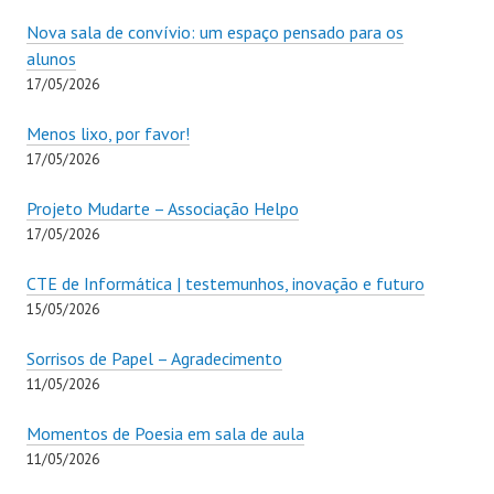
Nova sala de convívio: um espaço pensado para os
alunos
17/05/2026
Menos lixo, por favor!
17/05/2026
Projeto Mudarte – Associação Helpo
17/05/2026
CTE de Informática | testemunhos, inovação e futuro
15/05/2026
Sorrisos de Papel – Agradecimento
11/05/2026
Momentos de Poesia em sala de aula
11/05/2026