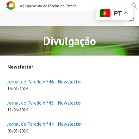
PT
MENU
AGRUPAMENTO DE
Divulgação
ESCOLAS DE PAREDE
Newsletter
Jornal de Parede n.º46 | Newsletter
16/07/2026
Jornal de Parede n.º45 | Newsletter
11/06/2026
Jornal de Parede n.º44 | Newsletter
08/05/2026