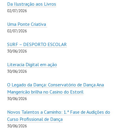
Da Ilustração aos Livros
02/07/2026
Uma Ponte Criativa
02/07/2026
SURF – DESPORTO ESCOLAR
30/06/2026
Literacia Digital em ação
30/06/2026
O Legado da Dança: Conservatório de Dança Ana
Mangericão brilha no Casino do Estoril
30/06/2026
Novos Talentos a Caminho: 1.ª Fase de Audições do
Curso Profissional de Dança
30/06/2026