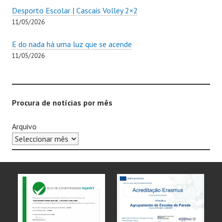
Desporto Escolar | Cascais Volley 2×2
11/05/2026
E do nada há uma luz que se acende
11/05/2026
Procura de notícias por mês
Arquivo