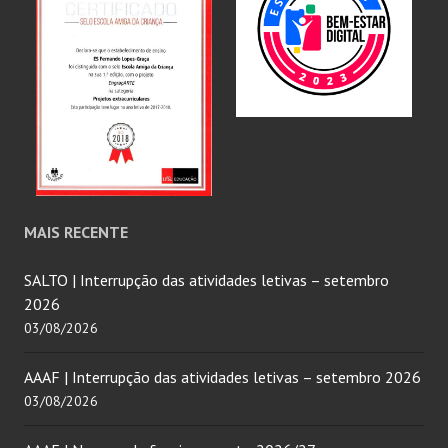
MAIS RECENTE
SALTO | Interrupção das atividades letivas – setembro
2026
03/08/2026
AAAF | Interrupção das atividades letivas – setembro 2026
03/08/2026