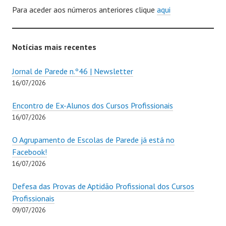
Para aceder aos números anteriores clique
aqui
Notícias mais recentes
Jornal de Parede n.º46 | Newsletter
16/07/2026
Encontro de Ex-Alunos dos Cursos Profissionais
16/07/2026
O Agrupamento de Escolas de Parede já está no
Facebook!
16/07/2026
Defesa das Provas de Aptidão Profissional dos Cursos
Profissionais
09/07/2026