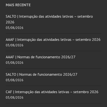
MAIS RECENTE
SALTO | Interrupção das atividades letivas – setembro
2026
03/08/2026
AAAF | Interrupção das atividades letivas – setembro 2026
03/08/2026
AAAF | Normas de funcionamento 2026/27
03/08/2026
SALTO | Normas de funcionamento 2026/27
03/08/2026
CAF | Interrupção das atividades letivas – setembro 2026
03/08/2026