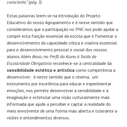
consciente.” (pág. 3)
Estas palavras leem-se na introdução do Projeto
Educativo do nosso Agrupamento e é nesse sentido que
consideramos que a participação no PNC nos pode ajudar a
cumprir esta função essencial da escola que é fomentar o
desenvolvimento da capacidade critica e criativa essencial
para o desenvolvimento pessoal e social dos nossos
alunos. Além disso, no
Perfil do Aluno à Saída da
Escolaridade Obrigatória
reconhece-se a centralidade da
sensibilidade estética e artística
como competência a
desenvolver; é neste sentido que o cinema, um
instrumento por excelência para educar e experimentar
emoções, nos permite desenvolver a sensibilidade e a
imaginação e estimular uma visão culturalmente mais
informada que ajude a perceber e captar a realidade do
meio envolvente de uma forma mais aberta e tolerante a
visões e entendimentos diversos.