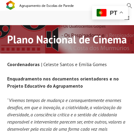
PT
MENU
Plano Nacional de Cinema
AGRUPAMENTO DE
ESCOLAS DE PAREDE
Coordenadoras
| Celeste Santos e Emília Gomes
Enquadramento nos documentos orientadores e no
Projeto Educativo do Agrupamento
“
Vivemos tempos de mudança e consequentemente enormes
desafios, em que a inovação, a criatividade, a valorização da
diversidade, a consciência crítica e o sentido de cidadania
responsável e interveniente parecem ser, entre outros, valores a
desenvolver pela escola de uma forma cada vez mais