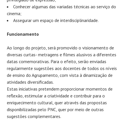
Conhecer algumas das variadas técnicas ao serviço do
cinema;
Assegurar um espaço de interdisciplinaridade.
Funcionamento
Ao longo do projeto, será promovido o visionamento de
diversas curtas- metragens e filmes alusivos a diferentes
datas comemorativas. Para o efeito, serão enviadas
regularmente sugestões aos docentes de todos os níveis
de ensino do Agrupamento, com vista à dinamização de
atividades diversificadas.
Estas iniciativas pretendem proporcionar momentos de
reflexão, estimular a criatividade e contribuir para o
enriquecimento cultural, quer através das propostas
disponibilizadas pelo PNC, quer por meio de outras
sugestões complementares.