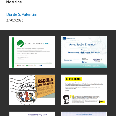
Notícias
Dia de S. Valentim
27/02/2026