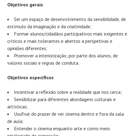
Objetivos gerais
Ser um espaço de desenvolvimento da sensibilidade, de
estímulo da imaginação e da criatividade;
Formar alunos/cidadãos participativos mais exigentes e
críticos e mais tolerantes e abertos a perspetivas e
opiniões diferentes;
Promover a interiorização, por parte dos alunos, de
valores sociais e regras de conduta.
Objetivos específicos
Incentivar a reflexão sobre a realidade que nos cerca;
Sensibilizar para diferentes abordagens culturais e
artísticas;
Usufruir do prazer de ver cinema dentro e fora da sala
de aula;
Entender o cinema enquanto arte e como meio
privilegiado de expressão;