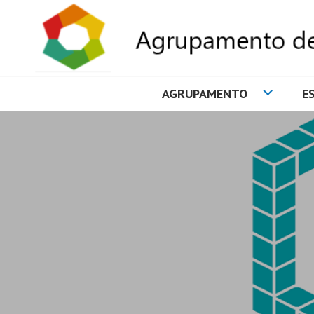
AGRUPAMENTO
E
AGRUPAMENTO 