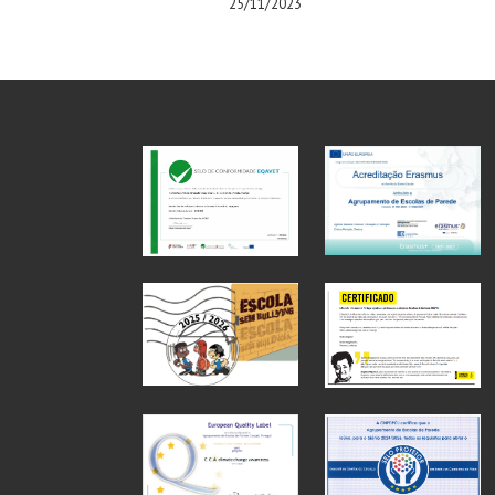
25/11/2023