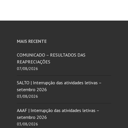
MAIS RECENTE
COMUNICADO – RESULTADOS DAS
REAPRECIAÇÕES
07/08/2026
SALTO | Interrupção das atividades letivas –
setembro 2026
03/08/2026
AAAF | Interrupção das atividades letivas –
setembro 2026
03/08/2026