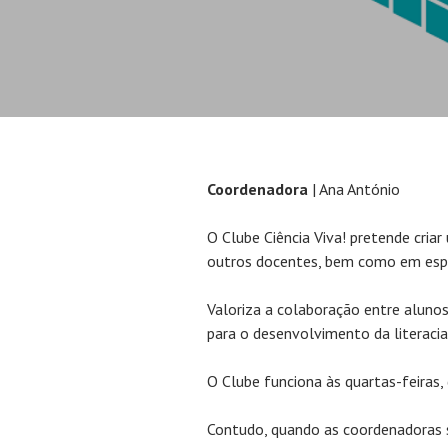
Coordenadora
| Ana António
O Clube Ciência Viva! pretende cria
outros docentes, bem como em espa
Valoriza a colaboração entre alunos
para o desenvolvimento da literacia 
O Clube funciona às quartas-feiras
Contudo, quando as coordenadoras 