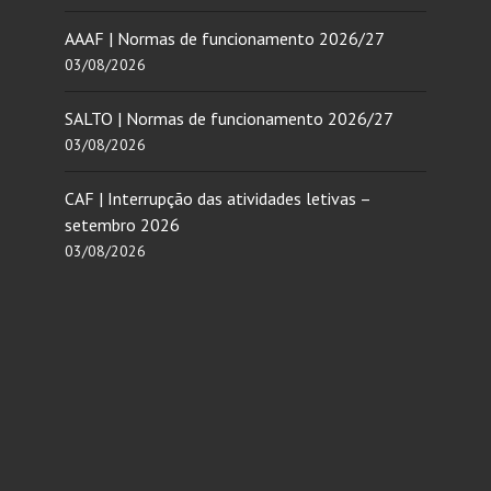
AAAF | Normas de funcionamento 2026/27
03/08/2026
SALTO | Normas de funcionamento 2026/27
03/08/2026
CAF | Interrupção das atividades letivas –
setembro 2026
03/08/2026