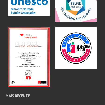
MAIS RECENTE