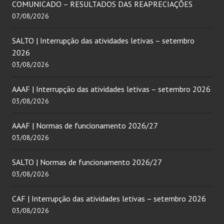
COMUNICADO – RESULTADOS DAS REAPRECIAÇÕES
07/08/2026
SALTO | Interrupção das atividades letivas – setembro
2026
03/08/2026
AAAF | Interrupção das atividades letivas – setembro 2026
03/08/2026
AAAF | Normas de funcionamento 2026/27
03/08/2026
SALTO | Normas de funcionamento 2026/27
03/08/2026
CAF | Interrupção das atividades letivas – setembro 2026
03/08/2026