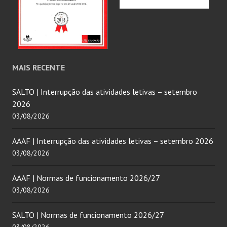
MAIS RECENTE
SALTO | Interrupção das atividades letivas – setembro
2026
03/08/2026
AAAF | Interrupção das atividades letivas – setembro 2026
03/08/2026
AAAF | Normas de funcionamento 2026/27
03/08/2026
SALTO | Normas de funcionamento 2026/27
03/08/2026