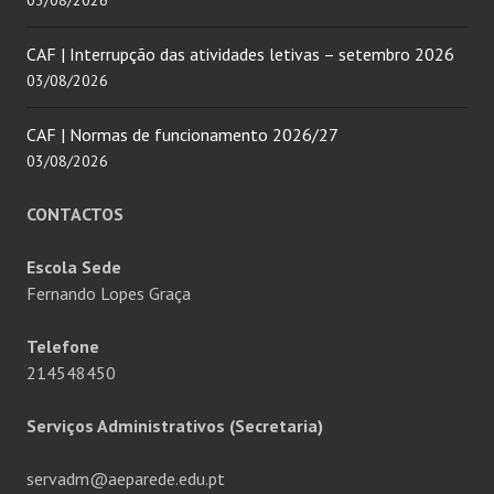
CAF | Interrupção das atividades letivas – setembro 2026
03/08/2026
CAF | Normas de funcionamento 2026/27
03/08/2026
CONTACTOS
Escola Sede
Fernando Lopes Graça
Telefone
214548450
Serviços Administrativos (Secretaria)
servadm@aeparede.edu.pt