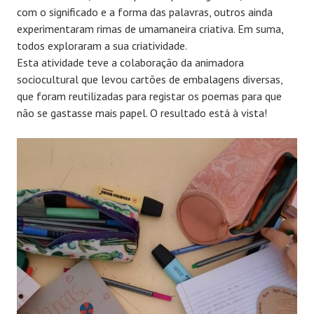
com o significado e a forma das palavras, outros ainda
experimentaram rimas de umamaneira criativa. Em suma,
todos exploraram a sua criatividade.
Esta atividade teve a colaboração da animadora
sociocultural que levou cartões de embalagens diversas,
que foram reutilizadas para registar os poemas para que
não se gastasse mais papel. O resultado está à vista!