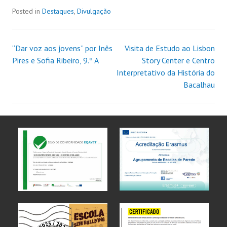
Posted in
Destaques
,
Divulgação
“Dar voz aos jovens” por Inês
Visita de Estudo ao Lisbon
Pires e Sofia Ribeiro, 9.º A
Story Center e Centro
Interpretativo da História do
Bacalhau