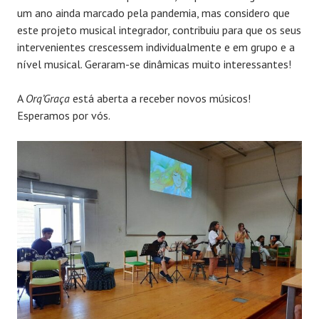
um ano ainda marcado pela pandemia, mas considero que
este projeto musical integrador, contribuiu para que os seus
intervenientes crescessem individualmente e em grupo e a
nível musical. Geraram-se dinâmicas muito interessantes!
A
Orq’Graça
está aberta a receber novos músicos!
Esperamos por vós.