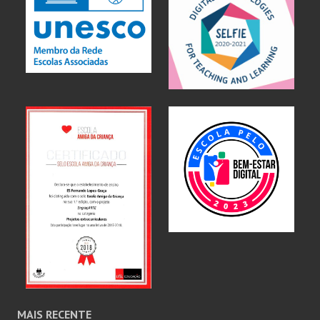
MAIS RECENTE