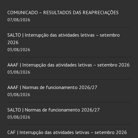
COMUNICADO – RESULTADOS DAS REAPRECIAÇÕES
07/08/2026
SALTO | Interrupção das atividades letivas – setembro
2026
03/08/2026
AAAF | Interrupção das atividades letivas – setembro 2026
03/08/2026
AAAF | Normas de funcionamento 2026/27
03/08/2026
SALTO | Normas de funcionamento 2026/27
03/08/2026
CAF | Interrupção das atividades letivas – setembro 2026