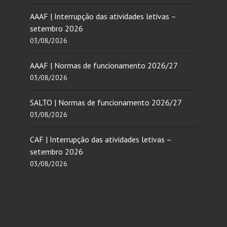
AAAF | Interrupção das atividades letivas –
setembro 2026
03/08/2026
AAAF | Normas de funcionamento 2026/27
03/08/2026
SALTO | Normas de funcionamento 2026/27
03/08/2026
CAF | Interrupção das atividades letivas –
setembro 2026
03/08/2026