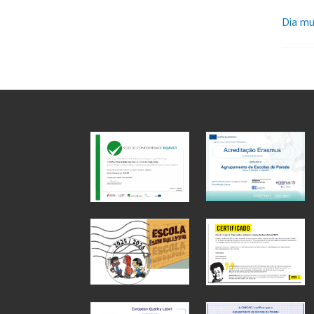
Dia mu