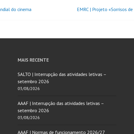
ndial do cinema
EMRC | Projeto «Sorrisos de
MAIS RECENTE
SALTO | Interrupção das atividades letivas –
setembro 2026
03/08/2026
AAAF | Interrupção das atividades letivas –
setembro 2026
03/08/2026
AAAF | Normas de funcionamento 2026/27