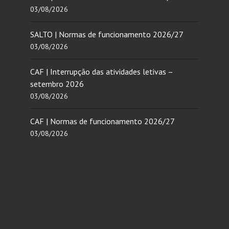
03/08/2026
SALTO | Normas de funcionamento 2026/27
03/08/2026
CAF | Interrupção das atividades letivas –
setembro 2026
03/08/2026
CAF | Normas de funcionamento 2026/27
03/08/2026