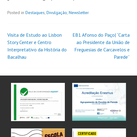
Posted in
Destaques
,
Divulgação
,
Newsletter
Visita de Estudo ao Lisbon
EB1 Afonso do Paço| “Carta
Story Center e Centro
ao Presidente da União de
Interpretativo da História do
Freguesias de Carcavelos e
Bacalhau
Parede”