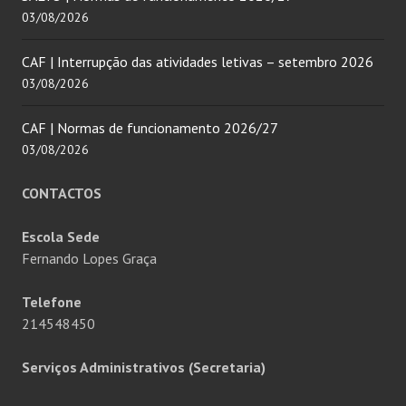
03/08/2026
CAF | Interrupção das atividades letivas – setembro 2026
03/08/2026
CAF | Normas de funcionamento 2026/27
03/08/2026
CONTACTOS
Escola Sede
Fernando Lopes Graça
Telefone
214548450
Serviços Administrativos (Secretaria)