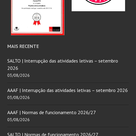
MAIS RECENTE
SALTO | Interrupção das atividades letivas – setembro
2026
03/08/2026
AAAF | Interrupção das atividades letivas – setembro 2026
03/08/2026
AAAF | Normas de funcionamento 2026/27
03/08/2026
SALTO | Normas de funcionamento 2026/27