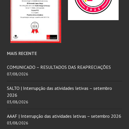
MAIS RECENTE
COMUNICADO – RESULTADOS DAS REAPRECIAÇÕES
07/08/2026
SALTO | Interrupção das atividades letivas – setembro
2026
03/08/2026
AAAF | Interrupção das atividades letivas – setembro 2026
03/08/2026