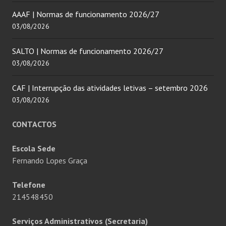
AAAF | Normas de funcionamento 2026/27
03/08/2026
SALTO | Normas de funcionamento 2026/27
03/08/2026
CAF | Interrupção das atividades letivas – setembro 2026
03/08/2026
CONTACTOS
Escola Sede
Fernando Lopes Graça
Telefone
214548450
Serviços Administrativos (Secretaria)