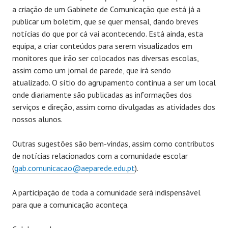
a criação de um Gabinete de Comunicação que está já a
publicar um boletim, que se quer mensal, dando breves
notícias do que por cá vai acontecendo. Está ainda, esta
equipa, a criar conteúdos para serem visualizados em
monitores que irão ser colocados nas diversas escolas,
assim como um jornal de parede, que irá sendo
atualizado. O sítio do agrupamento continua a ser um local
onde diariamente são publicadas as informações dos
serviços e direção, assim como divulgadas as atividades dos
nossos alunos.
Outras sugestões são bem-vindas, assim como contributos
de notícias relacionados com a comunidade escolar
(
gab.comunicacao@aeparede.edu.pt
).
A participação de toda a comunidade será indispensável
para que a comunicação aconteça.