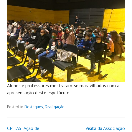
Alunos e professores mostraram-se maravilhados com a
apresentação deste espetáculo.
Posted in
Destaques
,
Divulgação
CP TAS |Ação de
Visita da Associação