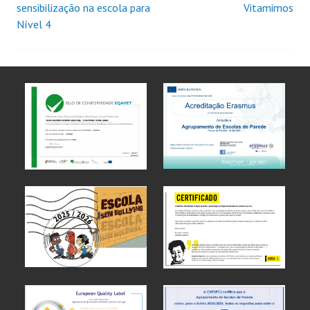
sensibilização na escola para
Vitamimos
Nível 4