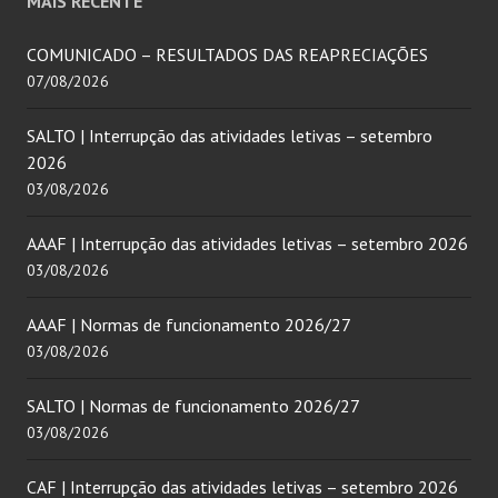
MAIS RECENTE
COMUNICADO – RESULTADOS DAS REAPRECIAÇÕES
07/08/2026
SALTO | Interrupção das atividades letivas – setembro
2026
03/08/2026
AAAF | Interrupção das atividades letivas – setembro 2026
03/08/2026
AAAF | Normas de funcionamento 2026/27
03/08/2026
SALTO | Normas de funcionamento 2026/27
03/08/2026
CAF | Interrupção das atividades letivas – setembro 2026