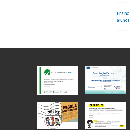
Ensino
alunos