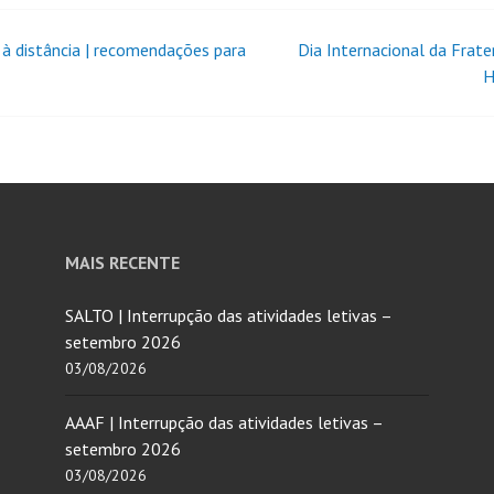
 à distância | recomendações para
Dia Internacional da Frate
H
MAIS RECENTE
SALTO | Interrupção das atividades letivas –
setembro 2026
03/08/2026
AAAF | Interrupção das atividades letivas –
setembro 2026
03/08/2026