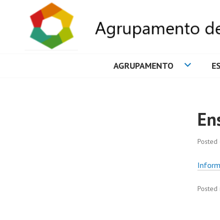
AGRUPAMENTO
E
AGRUPAMENTO 
En
Posted
Infor
Posted 