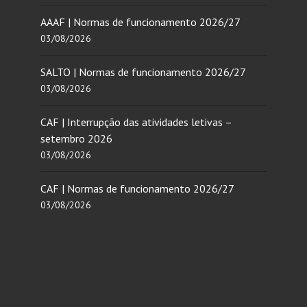
AAAF | Normas de funcionamento 2026/27
03/08/2026
SALTO | Normas de funcionamento 2026/27
03/08/2026
CAF | Interrupção das atividades letivas –
setembro 2026
03/08/2026
CAF | Normas de funcionamento 2026/27
03/08/2026