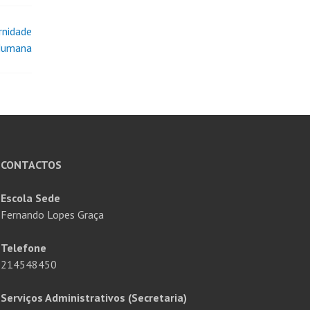
rnidade
umana
CONTACTOS
Escola Sede
Fernando Lopes Graça
Telefone
214548450
Serviços Administrativos (Secretaria)