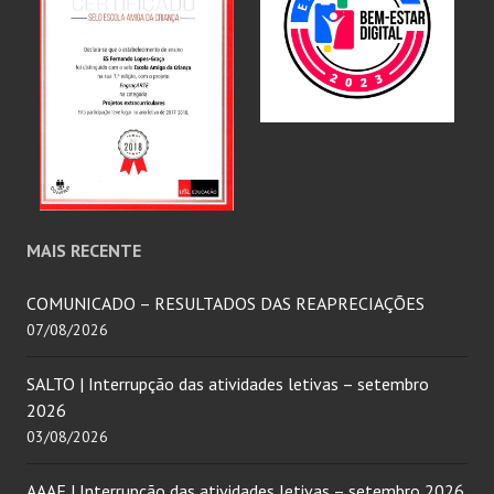
MAIS RECENTE
COMUNICADO – RESULTADOS DAS REAPRECIAÇÕES
07/08/2026
SALTO | Interrupção das atividades letivas – setembro
2026
03/08/2026
AAAF | Interrupção das atividades letivas – setembro 2026