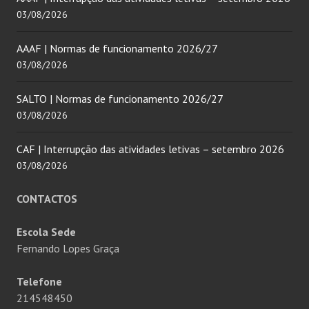
03/08/2026
AAAF | Normas de funcionamento 2026/27
03/08/2026
SALTO | Normas de funcionamento 2026/27
03/08/2026
CAF | Interrupção das atividades letivas – setembro 2026
03/08/2026
CONTACTOS
Escola Sede
Fernando Lopes Graça
Telefone
214548450