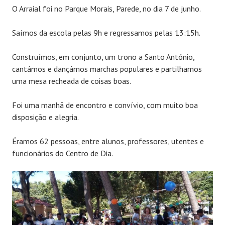
O Arraial foi no Parque Morais, Parede, no dia 7 de junho.
Saímos da escola pelas 9h e regressamos pelas 13:15h.
Construímos, em conjunto, um trono a Santo António,
cantámos e dançámos marchas populares e partilhamos
uma mesa recheada de coisas boas.
Foi uma manhã de encontro e convívio, com muito boa
disposição e alegria.
Éramos 62 pessoas, entre alunos, professores, utentes e
funcionários do Centro de Dia.