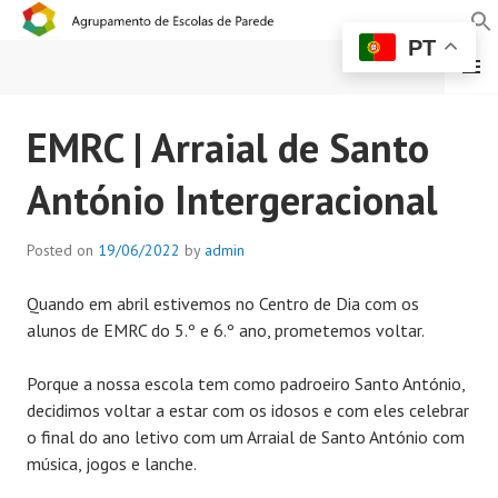
PT
MENU
AGRUPAMENTO DE
EMRC | Arraial de Santo
ESCOLAS DE PAREDE
António Intergeracional
Posted on
19/06/2022
by
admin
Quando em abril estivemos no Centro de Dia com os
alunos de EMRC do 5.º e 6.º ano, prometemos voltar.
Porque a nossa escola tem como padroeiro Santo António,
decidimos voltar a estar com os idosos e com eles celebrar
o final do ano letivo com um Arraial de Santo António com
música, jogos e lanche.