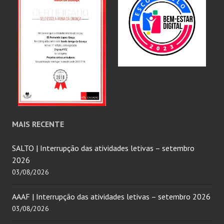
MAIS RECENTE
SALTO | Interrupção das atividades letivas – setembro
2026
03/08/2026
AAAF | Interrupção das atividades letivas – setembro 2026
03/08/2026