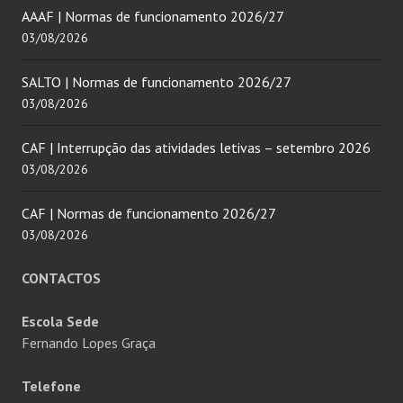
AAAF | Normas de funcionamento 2026/27
03/08/2026
SALTO | Normas de funcionamento 2026/27
03/08/2026
CAF | Interrupção das atividades letivas – setembro 2026
03/08/2026
CAF | Normas de funcionamento 2026/27
03/08/2026
CONTACTOS
Escola Sede
Fernando Lopes Graça
Telefone