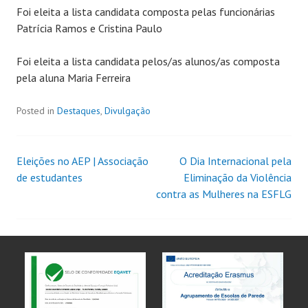
Foi eleita a lista candidata composta pelas funcionárias
Patrícia Ramos e Cristina Paulo
Foi eleita a lista candidata pelos/as alunos/as composta
pela aluna Maria Ferreira
Posted in
Destaques
,
Divulgação
Eleições no AEP | Associação
O Dia Internacional pela
de estudantes
Eliminação da Violência
contra as Mulheres na ESFLG