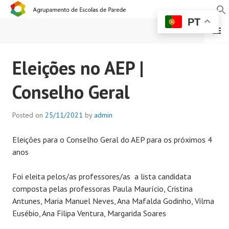
PT
MENU
AGRUPAMENTO DE
Eleições no AEP |
ESCOLAS DE PAREDE
Conselho Geral
Posted on
25/11/2021
by
admin
Eleições para o Conselho Geral do AEP para os próximos 4
anos
Foi eleita pelos/as professores/as a lista candidata
composta pelas professoras Paula Maurício, Cristina
Antunes, Maria Manuel Neves, Ana Mafalda Godinho, Vilma
Eusébio, Ana Filipa Ventura, Margarida Soares