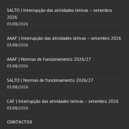
SALTO | Interrupção das atividades letivas – setembro
2026
03/08/2026
AAAF | Interrupção das atividades letivas – setembro 2026
03/08/2026
AAAF | Normas de funcionamento 2026/27
03/08/2026
SALTO | Normas de funcionamento 2026/27
03/08/2026
CAF | Interrupção das atividades letivas – setembro 2026
03/08/2026
CONTACTOS