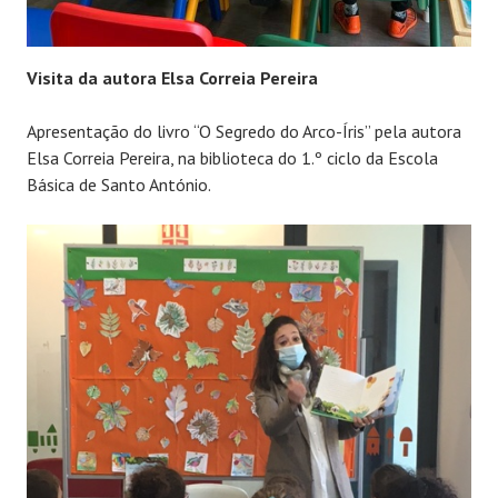
Visita da autora Elsa Correia Pereira
Apresentação do livro “O Segredo do Arco-Íris” pela autora
Elsa Correia Pereira, na biblioteca do 1.º ciclo da Escola
Básica de Santo António.