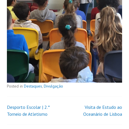
Posted in
Destaques
,
Divulgação
Desporto Escolar | 2.°
Visita de Estudo ao
Torneio de Atletismo
Oceanário de Lisboa