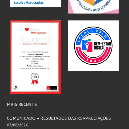
MAIS RECENTE
COMUNICADO – RESULTADOS DAS REAPRECIAÇÕES
07/08/2026