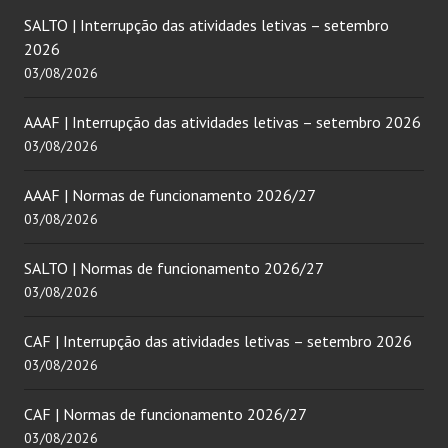
SALTO | Interrupção das atividades letivas – setembro
2026
03/08/2026
AAAF | Interrupção das atividades letivas – setembro 2026
03/08/2026
AAAF | Normas de funcionamento 2026/27
03/08/2026
SALTO | Normas de funcionamento 2026/27
03/08/2026
CAF | Interrupção das atividades letivas – setembro 2026
03/08/2026
CAF | Normas de funcionamento 2026/27
03/08/2026