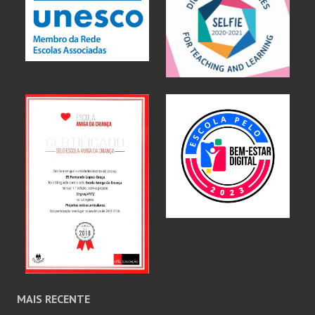
MAIS RECENTE