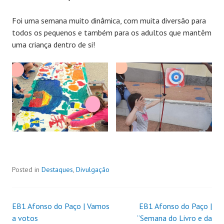
Foi uma semana muito dinâmica, com muita diversão para
todos os pequenos e também para os adultos que mantêm
uma criança dentro de si!
Posted in
Destaques
,
Divulgação
EB1 Afonso do Paço | Vamos
EB1 Afonso do Paço |
a votos
“Semana do Livro e da