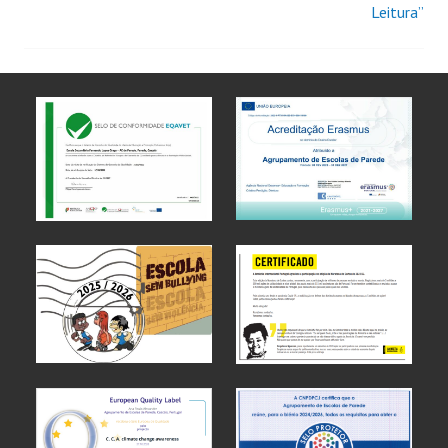
Leitura”