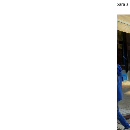
para a