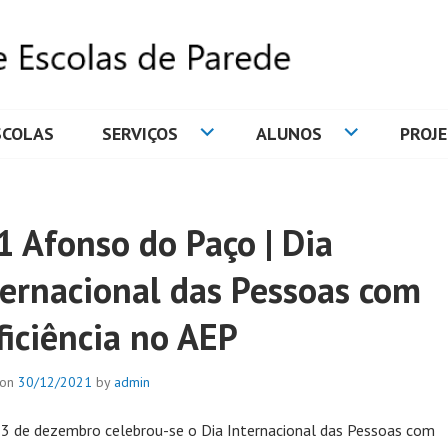
SCOLAS
SERVIÇOS
ALUNOS
PROJ
DE ESCOLAS DE PAREDE
1 Afonso do Paço | Dia
ternacional das Pessoas com
ficiência no AEP
 on
30/12/2021
by
admin
 3 de dezembro celebrou-se o Dia Internacional das Pessoas com