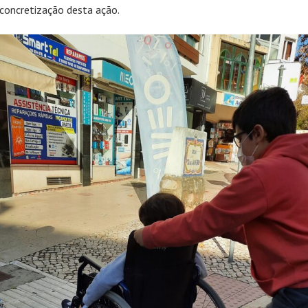
 concretização desta ação.