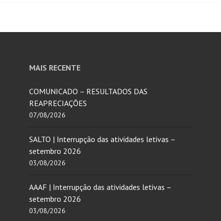
MAIS RECENTE
COMUNICADO – RESULTADOS DAS
REAPRECIAÇÕES
07/08/2026
SALTO | Interrupção das atividades letivas –
setembro 2026
03/08/2026
AAAF | Interrupção das atividades letivas –
setembro 2026
03/08/2026