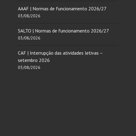
AAAF | Normas de funcionamento 2026/27
03/08/2026
SALTO | Normas de funcionamento 2026/27
03/08/2026
CAF | Interrupção das atividades letivas –
setembro 2026
03/08/2026