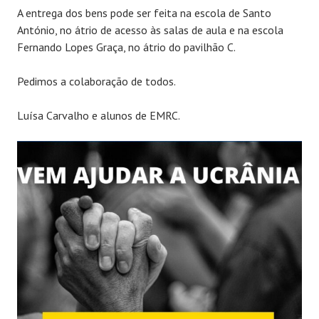
A entrega dos bens pode ser feita na escola de Santo
António, no átrio de acesso às salas de aula e na escola
Fernando Lopes Graça, no átrio do pavilhão C.
Pedimos a colaboração de todos.
Luísa Carvalho e alunos de EMRC.