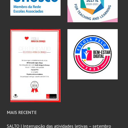
MAIS RECENTE
SALTO | Interrupção das atividades letivas – setembro