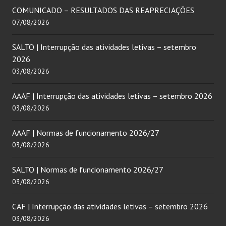
COMUNICADO – RESULTADOS DAS REAPRECIAÇÕES
07/08/2026
SALTO | Interrupção das atividades letivas – setembro
2026
03/08/2026
AAAF | Interrupção das atividades letivas – setembro 2026
03/08/2026
AAAF | Normas de funcionamento 2026/27
03/08/2026
SALTO | Normas de funcionamento 2026/27
03/08/2026
CAF | Interrupção das atividades letivas – setembro 2026
03/08/2026