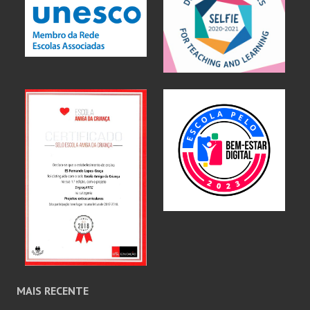
MAIS RECENTE