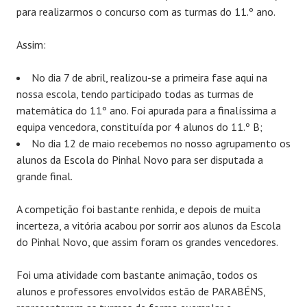
para realizarmos o concurso com as turmas do 11.º ano.
Assim:
No dia 7 de abril, realizou-se a primeira fase aqui na
nossa escola, tendo participado todas as turmas de
matemática do 11º ano. Foi apurada para a finalíssima a
equipa vencedora, constituída por 4 alunos do 11.º B;
No dia 12 de maio recebemos no nosso agrupamento os
alunos da Escola do Pinhal Novo para ser disputada a
grande final.
A competição foi bastante renhida, e depois de muita
incerteza, a vitória acabou por sorrir aos alunos da Escola
do Pinhal Novo, que assim foram os grandes vencedores.
Foi uma atividade com bastante animação, todos os
alunos e professores envolvidos estão de PARABÉNS,