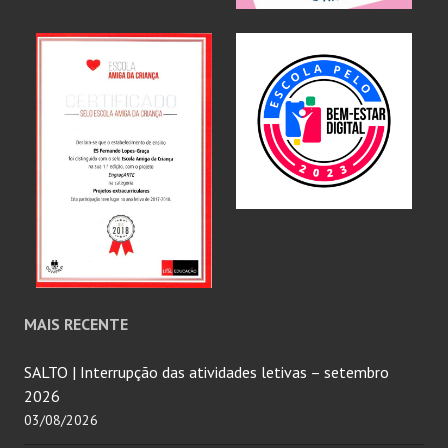
MAIS RECENTE
SALTO | Interrupção das atividades letivas – setembro
2026
03/08/2026