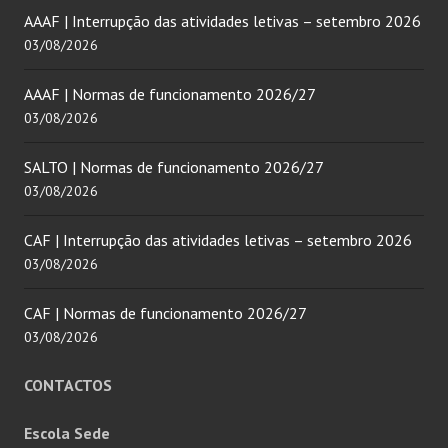
AAAF | Interrupção das atividades letivas – setembro 2026
03/08/2026
AAAF | Normas de funcionamento 2026/27
03/08/2026
SALTO | Normas de funcionamento 2026/27
03/08/2026
CAF | Interrupção das atividades letivas – setembro 2026
03/08/2026
CAF | Normas de funcionamento 2026/27
03/08/2026
CONTACTOS
Escola Sede