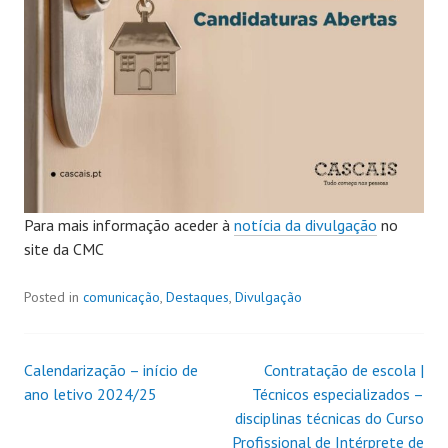
Para mais informação aceder à
notícia da divulgação
no
site da CMC
Posted in
comunicação
,
Destaques
,
Divulgação
Calendarização – início de
Contratação de escola |
ano letivo 2024/25
Técnicos especializados –
disciplinas técnicas do Curso
Profissional de Intérprete de