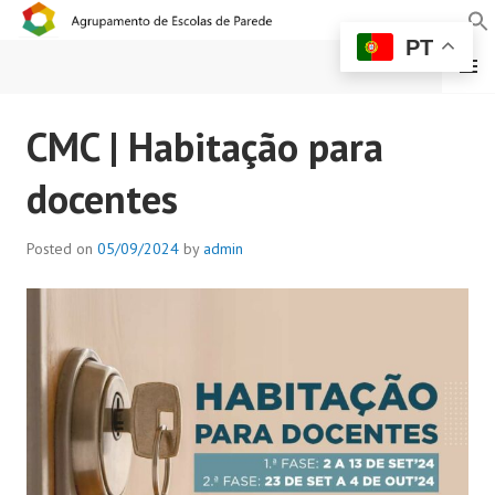
PT
MENU
AGRUPAMENTO DE
CMC | Habitação para
ESCOLAS DE PAREDE
docentes
Posted on
05/09/2024
by
admin