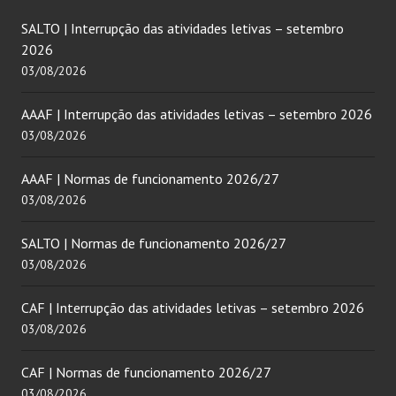
SALTO | Interrupção das atividades letivas – setembro
2026
03/08/2026
AAAF | Interrupção das atividades letivas – setembro 2026
03/08/2026
AAAF | Normas de funcionamento 2026/27
03/08/2026
SALTO | Normas de funcionamento 2026/27
03/08/2026
CAF | Interrupção das atividades letivas – setembro 2026
03/08/2026
CAF | Normas de funcionamento 2026/27
03/08/2026