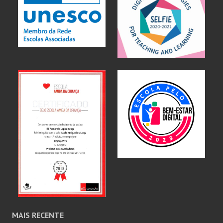
MAIS RECENTE