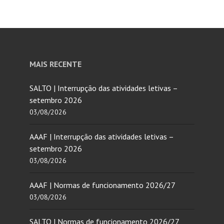
MAIS RECENTE
SALTO | Interrupção das atividades letivas –
setembro 2026
03/08/2026
AAAF | Interrupção das atividades letivas –
setembro 2026
03/08/2026
AAAF | Normas de funcionamento 2026/27
03/08/2026
SALTO | Normas de funcionamento 2026/27