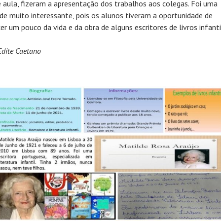
e aula, fizeram a apresentação dos trabalhos aos colegas. Foi uma
ade muito interessante, pois os alunos tiveram a oportunidade de
er um pouco da vida e da obra de alguns escritores de livros infanti
Edite Caetano