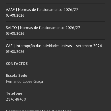
AAAF | Normas de funcionamento 2026/27
03/08/2026
SALTO | Normas de funcionamento 2026/27
03/08/2026
CAF | Interrupção das atividades letivas – setembro 2026
03/08/2026
CONTACTOS
Escola Sede
Fernando Lopes Graça
Telefone
214548450