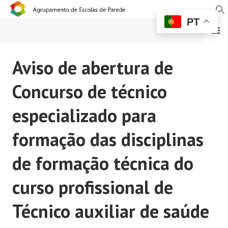
PT
MENU
AGRUPAMENTO DE
Aviso de abertura de
ESCOLAS DE PAREDE
Concurso de técnico
especializado para
formação das disciplinas
de formação técnica do
curso profissional de
Técnico auxiliar de saúde