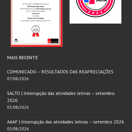
MAIS RECENTE
COMUNICADO – RESULTADOS DAS REAPRECIAÇÕES
07/08/2026
SALTO | Interrupção das atividades letivas – setembro
2026
03/08/2026
AAAF | Interrupção das atividades letivas – setembro 2026
03/08/2026