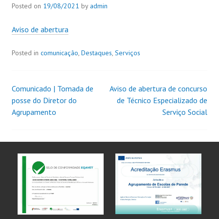
Posted on
19/08/2021
by
admin
Aviso de abertura
Posted in
comunicação
,
Destaques
,
Serviços
Comunicado | Tomada de
Aviso de abertura de concurso
posse do Diretor do
de Técnico Especializado de
Agrupamento
Serviço Social